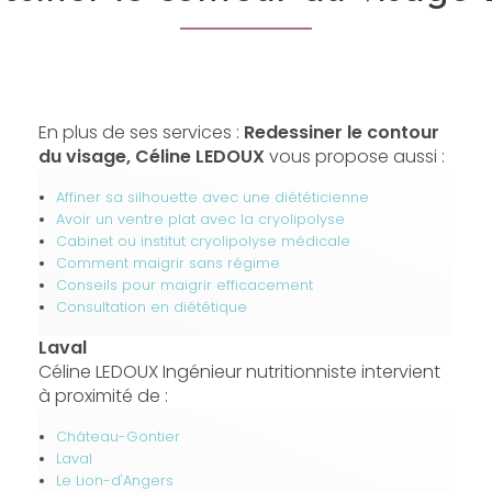
En plus de ses services :
Redessiner le contour
du visage, Céline LEDOUX
vous propose aussi :
Affiner sa silhouette avec une diététicienne
Avoir un ventre plat avec la cryolipolyse
Cabinet ou institut cryolipolyse médicale
Comment maigrir sans régime
Conseils pour maigrir efficacement
Consultation en diététique
Laval
Céline LEDOUX Ingénieur nutritionniste intervient
à proximité de :
Château-Gontier
Laval
Le Lion-d'Angers