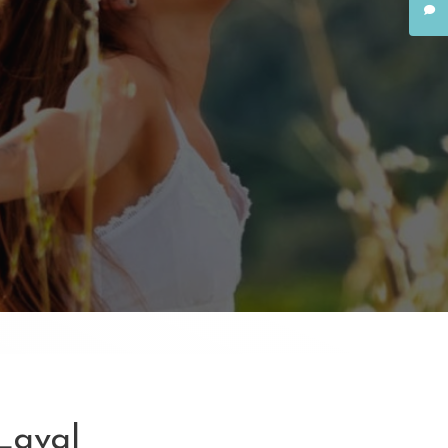
Laval