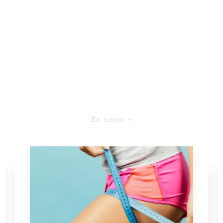
En savoir +