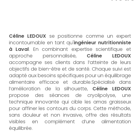
Céline LEDOUX
se positionne comme un expert
incontournable en tant qu'
ingénieur nutritionniste
à Laval
. En combinant expertise scientifique et
approche personnalisée,
Céline LEDOUX
accompagne ses clients dans l’atteinte de leurs
objectifs de bien-être et de santé. Chaque suivi est
adapté aux besoins spécifiques pour un équilibrage
alimentaire efficace et durable.Spécialisé dans
l’amélioration de la silhouette,
Céline LEDOUX
propose des séances de cryolipolyse, une
technique innovante qui cible les amas graisseux
pour affiner les contours du corps. Cette méthode,
sans douleur et non invasive, offre des résultats
visibles en complément d’une alimentation
équilibrée.