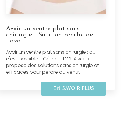
Avoir un ventre plat sans
chirurgie - Solution proche de
Laval
Avoir un ventre plat sans chirurgie : oui,
c'est possible ! Céline LEDOUX vous
propose des solutions sans chirurgie et
efficaces pour perdre du ventr...
EN SAVOIR PLUS