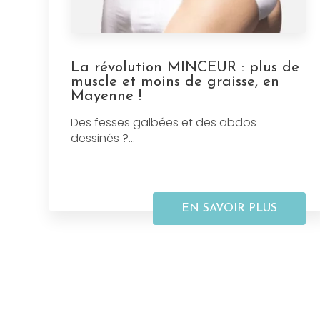
La révolution MINCEUR : plus de
muscle et moins de graisse, en
Mayenne !
Des fesses galbées et des abdos
dessinés ?...
EN SAVOIR PLUS