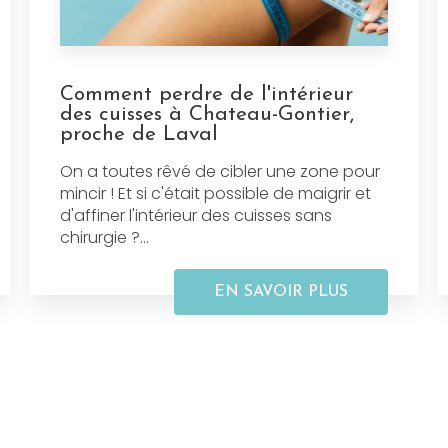
Comment perdre de l'intérieur
des cuisses à Chateau-Gontier,
proche de Laval
On a toutes rêvé de cibler une zone pour
mincir ! Et si c'était possible de maigrir et
d'affiner l'intérieur des cuisses sans
chirurgie ?...
EN SAVOIR PLUS