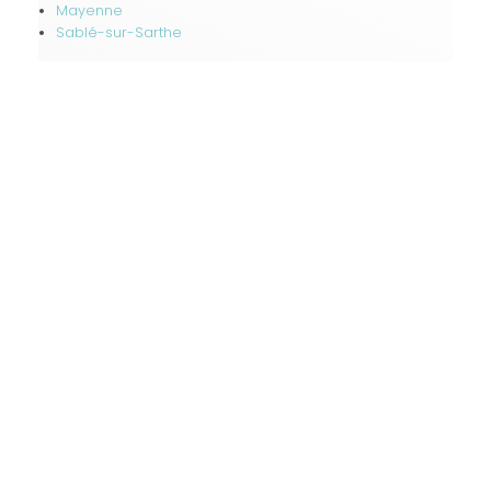
Mayenne
Sablé-sur-Sarthe