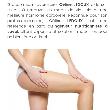
Grâce à son savoir-faire,
Céline LEDOUX
aide ses
clients à retrouver un mode de vie sain et une
meilleure harmonie corporelle. Reconnue pour son
professionnalisme,
Céline LEDOUX
est une
référence en tant qu'
ingénieur nutritionniste à
Laval
, alliant expertise et solutions modernes pour
un bien-être optimal.