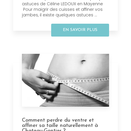
astuces de Céline LEDOUX en Mayenne
Pour maigrir des cuisses et affiner vos
jambes, il existe quelques astuces ...
EN SAVOIR PLUS
Comment perdre du ventre et
affiner sa taille naturellement à
Chateau-Gontier ?