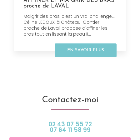
AFFINER ET MAIGRIR DES BRAS
proche de LAVAL
Maigrir des bras, c'est un vrai challenge…
Céline LEDOUX, à Château-Gontier
proche de Laval, propose d'affiner les
bras tout en lissant la peau !!...
EN SAVOIR PLUS
Contactez-moi
02 43 07 55 72
07 64 11 58 99