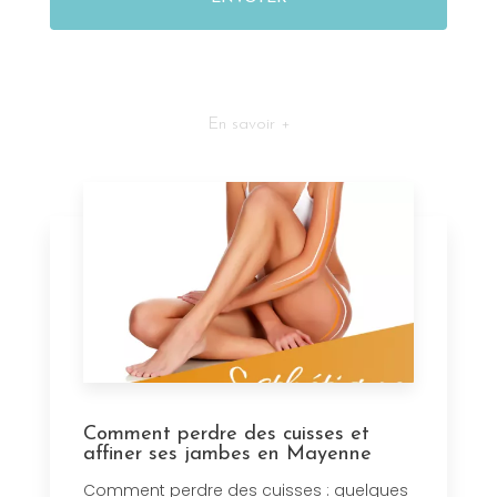
En savoir +
Comment perdre des cuisses et
affiner ses jambes en Mayenne
Comment perdre des cuisses : quelques