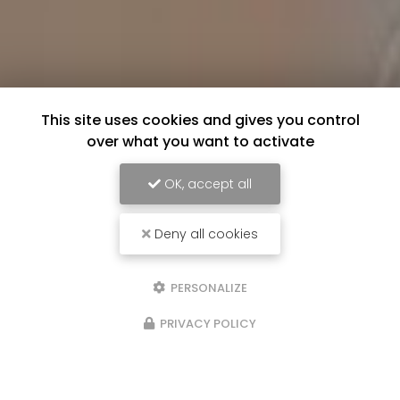
This site uses cookies and gives you control
over what you want to activate
OK, accept all
Deny all cookies
PERSONALIZE
PRIVACY POLICY