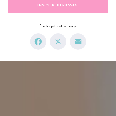
ENVOYER UN MESSAGE
Partagez cette page
Facebook
X
Email