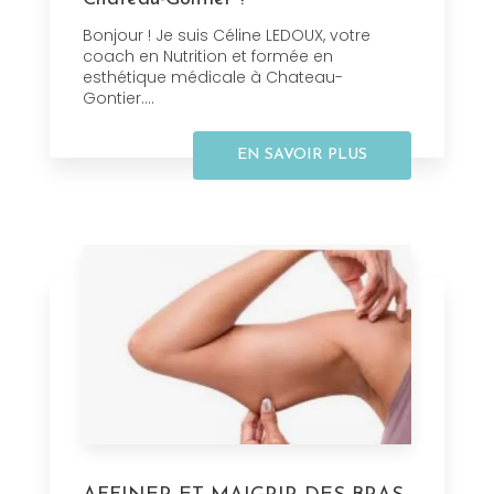
Bonjour ! Je suis Céline LEDOUX, votre
coach en Nutrition et formée en
esthétique médicale à Chateau-
Gontier....
EN SAVOIR PLUS