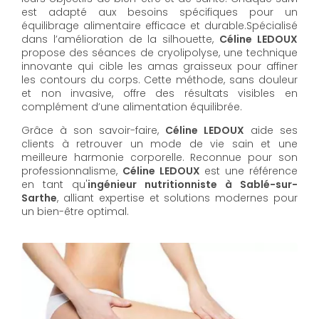
est adapté aux besoins spécifiques pour un
équilibrage alimentaire efficace et durable.Spécialisé
dans l’amélioration de la silhouette,
Céline LEDOUX
propose des séances de cryolipolyse, une technique
innovante qui cible les amas graisseux pour affiner
les contours du corps. Cette méthode, sans douleur
et non invasive, offre des résultats visibles en
complément d’une alimentation équilibrée.
Grâce à son savoir-faire,
Céline LEDOUX
aide ses
clients à retrouver un mode de vie sain et une
meilleure harmonie corporelle. Reconnue pour son
professionnalisme,
Céline LEDOUX
est une référence
en tant qu'
ingénieur nutritionniste à Sablé-sur-
Sarthe
, alliant expertise et solutions modernes pour
un bien-être optimal.