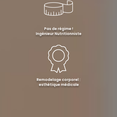
Pas de régime !
Ingénieur Nutritionniste
Remodelage corporel :
esthétique médicale