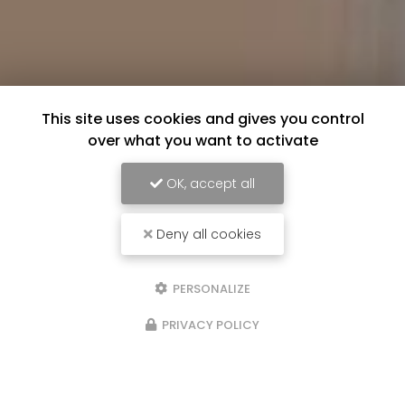
This site uses cookies and gives you control
over what you want to activate
OK, accept all
Deny all cookies
PERSONALIZE
PRIVACY POLICY