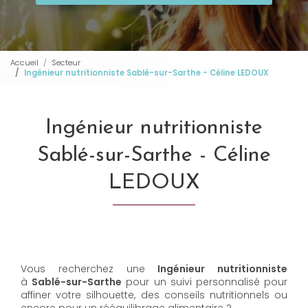
Accueil
Secteur
Ingénieur nutritionniste Sablé-sur-Sarthe - Céline LEDOUX
Ingénieur nutritionniste
Sablé-sur-Sarthe - Céline
LEDOUX
Vous recherchez une
Ingénieur nutritionniste
à
Sablé-sur-Sarthe
pour un suivi personnalisé pour
affiner votre silhouette, des conseils nutritionnels ou
encore pour un rééquilibrage alimentaire ?