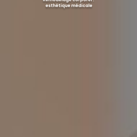
esthétique médicale