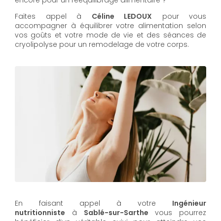
Faites appel à
Céline LEDOUX
pour vous
accompagner à équilibrer votre alimentation selon
vos goûts et votre mode de vie et des séances de
cryolipolyse pour un remodelage de votre corps.
En faisant appel à votre
Ingénieur
nutritionniste
à
Sablé-sur-Sarthe
vous pourrez