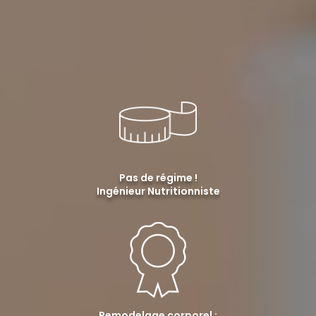
Pas de régime !
Ingénieur Nutritionniste
Remodelage corporel :