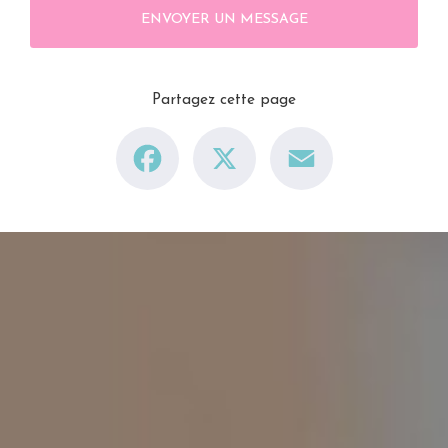
ENVOYER UN MESSAGE
Partagez cette page
Facebook
X
Email