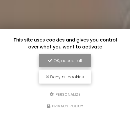
This site uses cookies and gives you control
over what you want to activate
OK, accept all
Deny all cookies
PERSONALIZE
PRIVACY POLICY