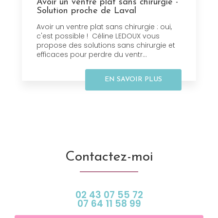
Avoir un ventre plat sans chirurgie -
Solution proche de Laval
Avoir un ventre plat sans chirurgie : oui,
c'est possible ! Céline LEDOUX vous
propose des solutions sans chirurgie et
efficaces pour perdre du ventr...
EN SAVOIR PLUS
Contactez-moi
02 43 07 55 72
07 64 11 58 99