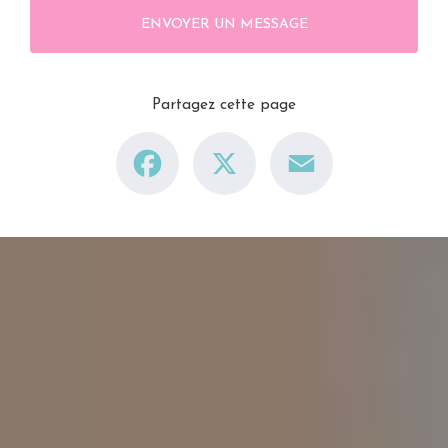
ENVOYER UN MESSAGE
Partagez cette page
Facebook
X
Email