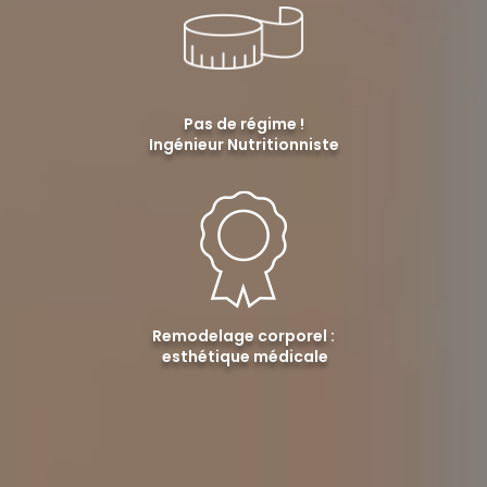
Pas de régime !
Ingénieur Nutritionniste
Remodelage corporel :
esthétique médicale