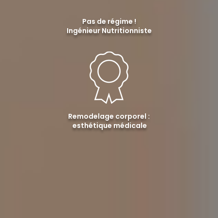
Pas de régime !
Ingénieur Nutritionniste
Remodelage corporel :
esthétique médicale