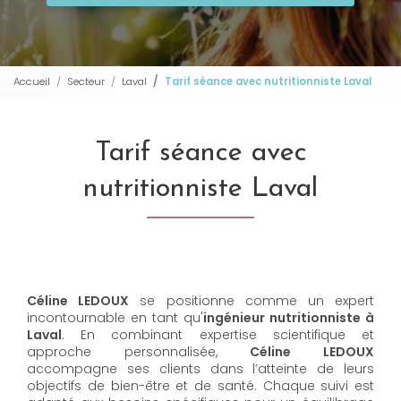
Accueil
Secteur
Laval
Tarif séance avec nutritionniste Laval
Tarif séance avec
nutritionniste Laval
Céline LEDOUX
se positionne comme un expert
incontournable en tant qu'
ingénieur nutritionniste à
Laval
. En combinant expertise scientifique et
approche personnalisée,
Céline LEDOUX
accompagne ses clients dans l’atteinte de leurs
objectifs de bien-être et de santé. Chaque suivi est