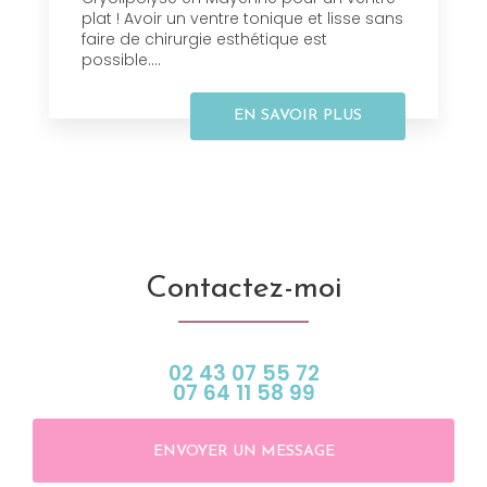
plat ! Avoir un ventre tonique et lisse sans
faire de chirurgie esthétique est
possible....
EN SAVOIR PLUS
Contactez-moi
02 43 07 55 72
07 64 11 58 99
ENVOYER UN MESSAGE