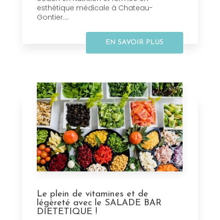
esthétique médicale à Chateau-
Gontier....
EN SAVOIR PLUS
Le plein de vitamines et de
légèreté avec le SALADE BAR
DIETETIQUE !