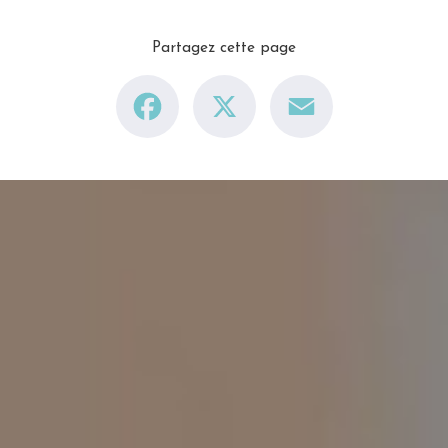
Partagez cette page
Facebook
X
Email