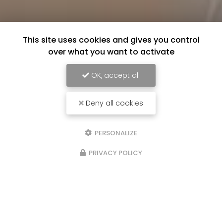
This site uses cookies and gives you control
over what you want to activate
OK, accept all
Deny all cookies
PERSONALIZE
PRIVACY POLICY