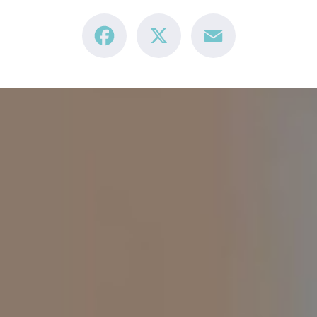
Facebook
X
Email