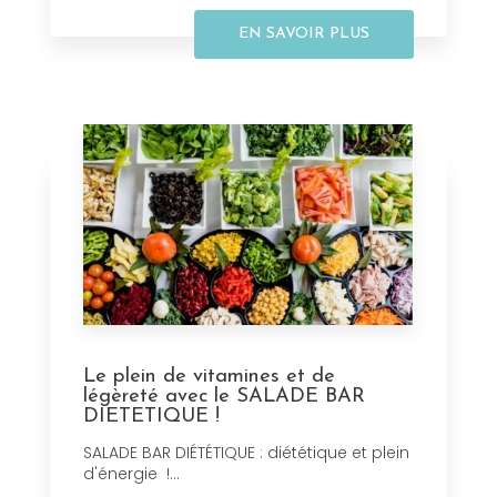
EN SAVOIR PLUS
Le plein de vitamines et de
légèreté avec le SALADE BAR
DIETETIQUE !
SALADE BAR DIÉTÉTIQUE : diététique et plein
d'énergie !...