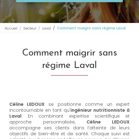
Accueil
Secteur
Laval
Comment maigrir sans régime Laval
Comment maigrir sans
régime Laval
Céline LEDOUX
se positionne comme un expert
incontournable en tant qu'
ingénieur nutritionniste à
Laval
. En combinant expertise scientifique et
approche personnalisée,
Céline LEDOUX
accompagne ses clients dans l’atteinte de leurs
objectifs de bien-être et de santé. Chaque suivi est