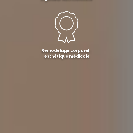
Remodelage corporel :
esthétique médicale