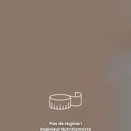
Pas de régime !
Ingénieur Nutritionniste