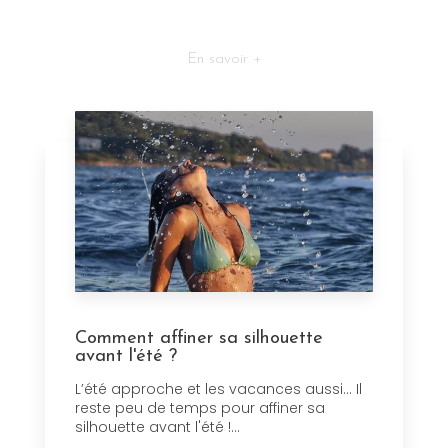
En savoir +
Comment affiner sa silhouette
avant l'été ?
L’été approche et les vacances aussi... Il
reste peu de temps pour affiner sa
silhouette avant l'été !...