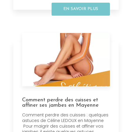
EN SAVOIR PLUS
Comment perdre des cuisses et
affiner ses jambes en Mayenne
Comment perdre des cuisses : quelques
astuces de Céline LEDOUX en Mayenne
Pour maigrir des cuisses et affiner vos
jambes, il existe quelques astuces ...