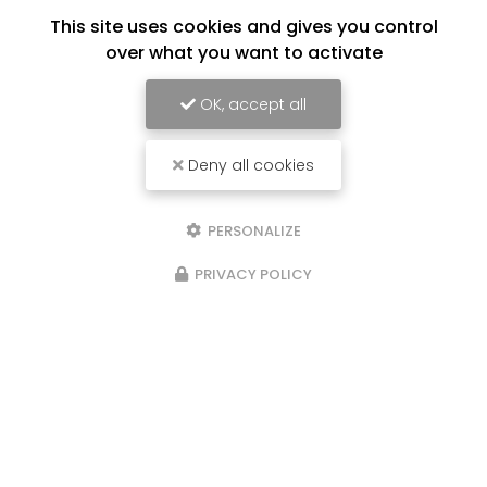
This site uses cookies and gives you control
over what you want to activate
OK, accept all
Deny all cookies
PERSONALIZE
PRIVACY POLICY