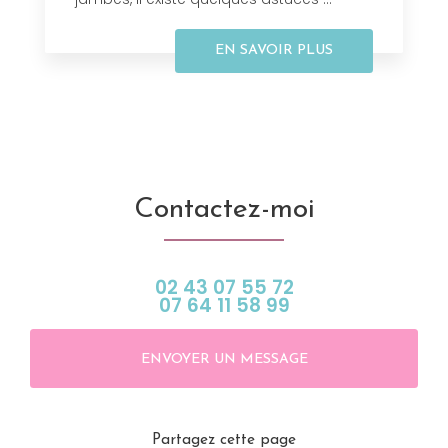
EN SAVOIR PLUS
Contactez-moi
02 43 07 55 72
07 64 11 58 99
ENVOYER UN MESSAGE
Partagez cette page