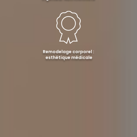
Remodelage corporel :
esthétique médicale