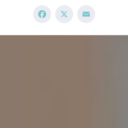
Facebook
X
Email