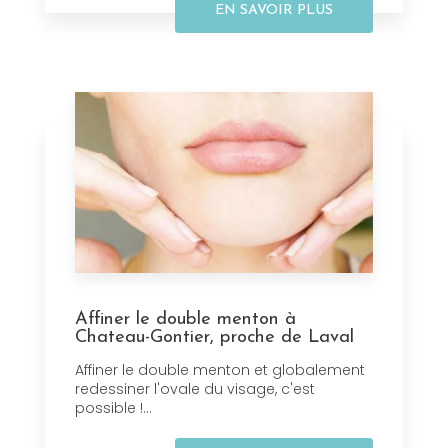
EN SAVOIR PLUS
Affiner le double menton à
Chateau-Gontier, proche de Laval
Affiner le double menton et globalement
redessiner l'ovale du visage, c'est
possible !...