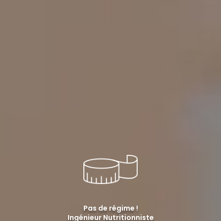
Pas de régime !
Ingénieur Nutritionniste