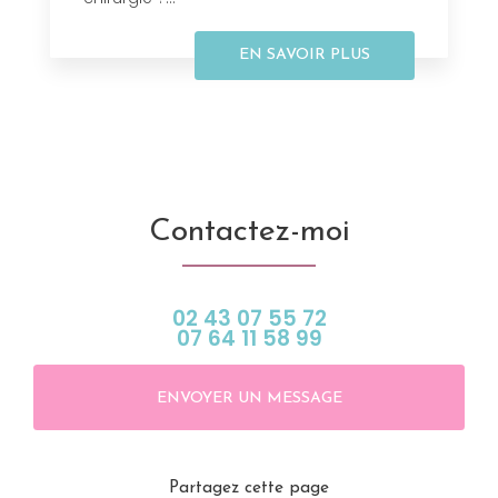
EN SAVOIR PLUS
Contactez-moi
02 43 07 55 72
07 64 11 58 99
ENVOYER UN MESSAGE
Partagez cette page