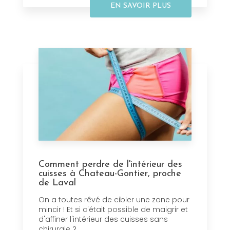
EN SAVOIR PLUS
Comment perdre de l'intérieur des
cuisses à Chateau-Gontier, proche
de Laval
On a toutes rêvé de cibler une zone pour
mincir ! Et si c'était possible de maigrir et
d'affiner l'intérieur des cuisses sans
chirurgie ?...