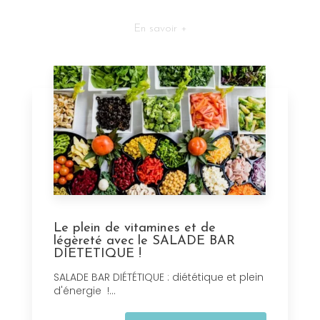
En savoir +
Le plein de vitamines et de
légèreté avec le SALADE BAR
DIETETIQUE !
SALADE BAR DIÉTÉTIQUE : diététique et plein
d'énergie !...