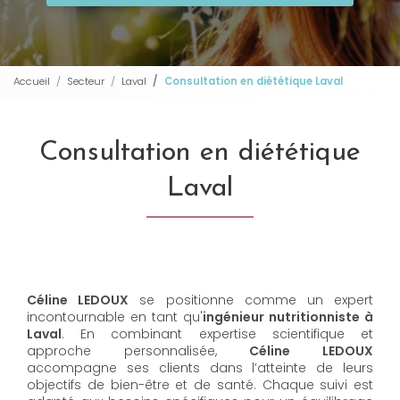
Accueil
Secteur
Laval
Consultation en diététique Laval
Consultation en diététique
Laval
Céline LEDOUX
se positionne comme un expert
incontournable en tant qu'
ingénieur nutritionniste à
Laval
. En combinant expertise scientifique et
approche personnalisée,
Céline LEDOUX
accompagne ses clients dans l’atteinte de leurs
objectifs de bien-être et de santé. Chaque suivi est