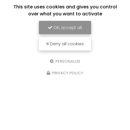
This site uses cookies and gives you control
over what you want to activate
OK, accept all
Deny all cookies
PERSONALIZE
PRIVACY POLICY