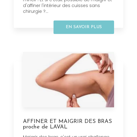
d'affiner l'intérieur des cuisses sans
chirurgie ?...
EN SAVOIR PLUS
AFFINER ET MAIGRIR DES BRAS
proche de LAVAL