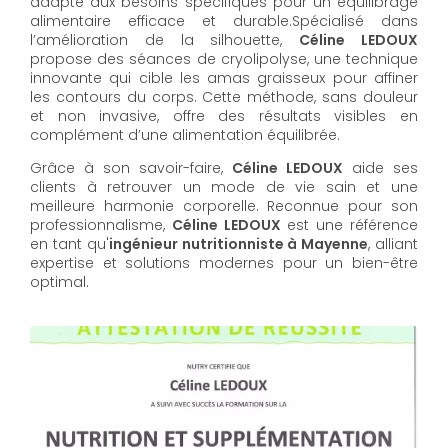
adapté aux besoins spécifiques pour un équilibrage
alimentaire efficace et durable.Spécialisé dans
l’amélioration de la silhouette,
Céline LEDOUX
propose des séances de cryolipolyse, une technique
innovante qui cible les amas graisseux pour affiner
les contours du corps. Cette méthode, sans douleur
et non invasive, offre des résultats visibles en
complément d’une alimentation équilibrée.
Grâce à son savoir-faire,
Céline LEDOUX
aide ses
clients à retrouver un mode de vie sain et une
meilleure harmonie corporelle. Reconnue pour son
professionnalisme,
Céline LEDOUX
est une référence
en tant qu'
ingénieur nutritionniste à Mayenne
, alliant
expertise et solutions modernes pour un bien-être
optimal.