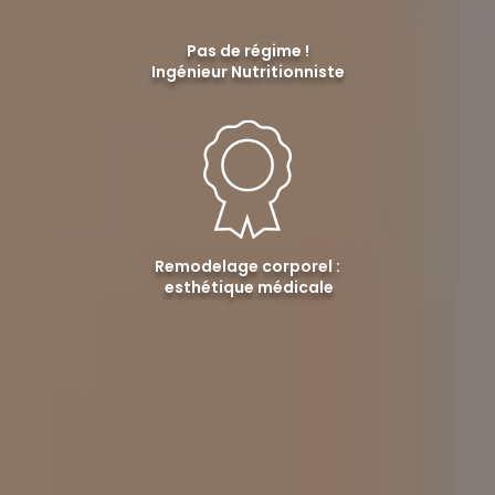
Pas de régime !
Ingénieur Nutritionniste
Remodelage corporel :
esthétique médicale