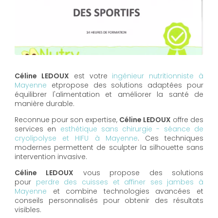
Céline LEDOUX
est votre
ingénieur nutritionniste à
Mayenne
etpropose des solutions adaptées pour
équilibrer l'alimentation et améliorer la santé de
manière durable.
Reconnue pour son expertise,
Céline LEDOUX
offre des
services en
esthétique sans chirurgie - séance de
cryolipolyse et HIFU à Mayenne
. Ces techniques
modernes permettent de sculpter la silhouette sans
intervention invasive.
Céline LEDOUX
vous propose des solutions
pour
perdre des cuisses et affiner ses jambes à
Mayenne
et combine technologies avancées et
conseils personnalisés pour obtenir des résultats
visibles.