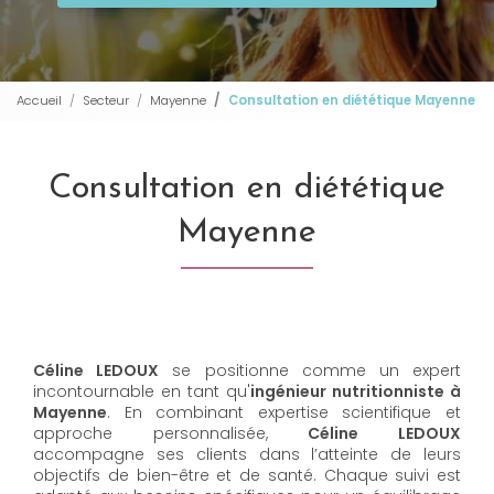
Accueil
Secteur
Mayenne
Consultation en diététique Mayenne
Consultation en diététique
Mayenne
Céline LEDOUX
se positionne comme un expert
incontournable en tant qu'
ingénieur nutritionniste à
Mayenne
. En combinant expertise scientifique et
approche personnalisée,
Céline LEDOUX
accompagne ses clients dans l’atteinte de leurs
objectifs de bien-être et de santé. Chaque suivi est