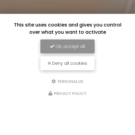
This site uses cookies and gives you control
over what you want to activate
OK, accept all
Deny all cookies
PERSONALIZE
PRIVACY POLICY