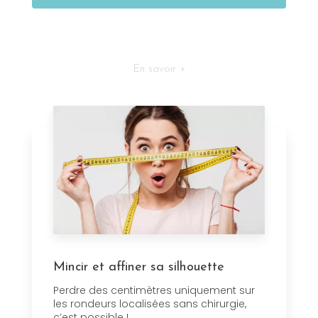
En savoir +
Mincir et affiner sa silhouette
Perdre des centimètres uniquement sur
les rondeurs localisées sans chirurgie,
c’est possible !...