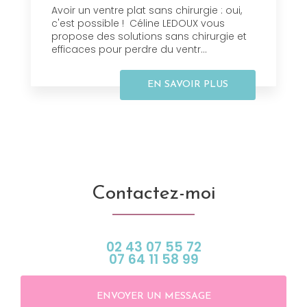
Avoir un ventre plat sans chirurgie : oui,
c'est possible ! Céline LEDOUX vous
propose des solutions sans chirurgie et
efficaces pour perdre du ventr...
EN SAVOIR PLUS
Contactez-moi
02 43 07 55 72
07 64 11 58 99
ENVOYER UN MESSAGE