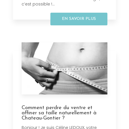
c’est possible !...
EN SAVOIR PLUS
Comment perdre du ventre et
affiner sa taille naturellement à
Chateau-Gontier ?
Bonjour ! Je suis Céline LEDOUX, votre