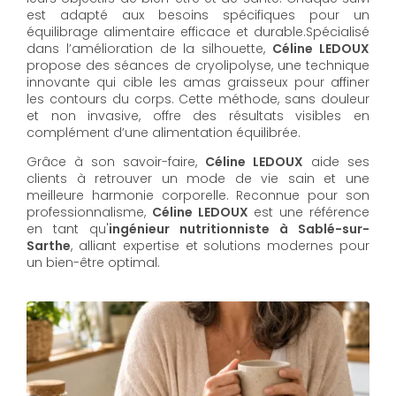
est adapté aux besoins spécifiques pour un
équilibrage alimentaire efficace et durable.Spécialisé
dans l’amélioration de la silhouette,
Céline LEDOUX
propose des séances de cryolipolyse, une technique
innovante qui cible les amas graisseux pour affiner
les contours du corps. Cette méthode, sans douleur
et non invasive, offre des résultats visibles en
complément d’une alimentation équilibrée.
Grâce à son savoir-faire,
Céline LEDOUX
aide ses
clients à retrouver un mode de vie sain et une
meilleure harmonie corporelle. Reconnue pour son
professionnalisme,
Céline LEDOUX
est une référence
en tant qu'
ingénieur nutritionniste à Sablé-sur-
Sarthe
, alliant expertise et solutions modernes pour
un bien-être optimal.