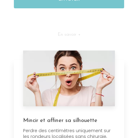
En savoir +
Mincir et affiner sa silhouette
Perdre des centimètres uniquement sur
les rondeurs localisées sans chirurgie,