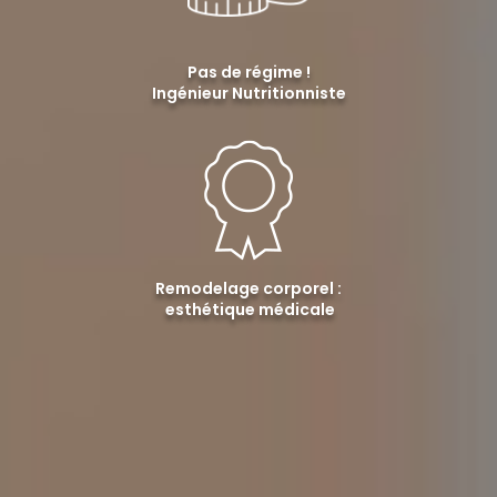
Pas de régime !
Ingénieur Nutritionniste
Remodelage corporel :
esthétique médicale