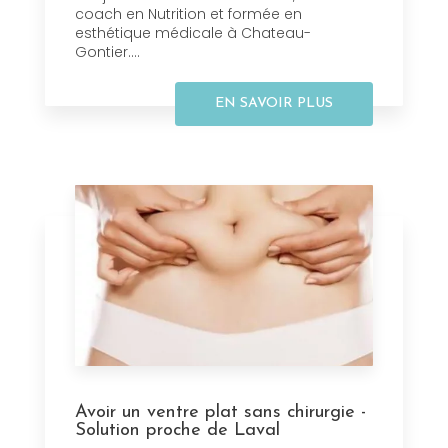
coach en Nutrition et formée en
esthétique médicale à Chateau-
Gontier....
EN SAVOIR PLUS
Avoir un ventre plat sans chirurgie -
Solution proche de Laval