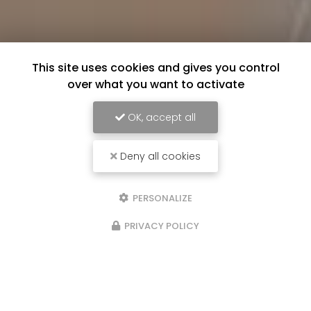
This site uses cookies and gives you control
over what you want to activate
OK, accept all
Deny all cookies
PERSONALIZE
PRIVACY POLICY