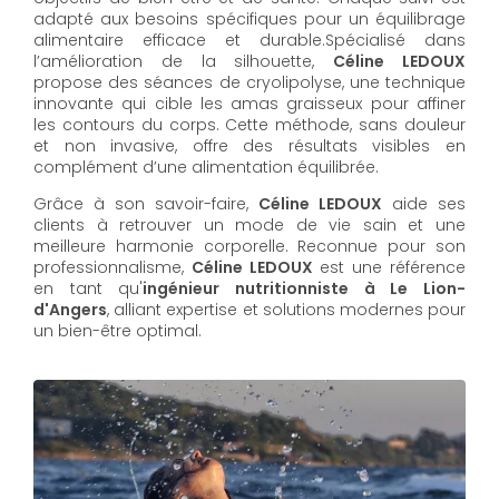
adapté aux besoins spécifiques pour un équilibrage
alimentaire efficace et durable.Spécialisé dans
l’amélioration de la silhouette,
Céline LEDOUX
propose des séances de cryolipolyse, une technique
innovante qui cible les amas graisseux pour affiner
les contours du corps. Cette méthode, sans douleur
et non invasive, offre des résultats visibles en
complément d’une alimentation équilibrée.
Grâce à son savoir-faire,
Céline LEDOUX
aide ses
clients à retrouver un mode de vie sain et une
meilleure harmonie corporelle. Reconnue pour son
professionnalisme,
Céline LEDOUX
est une référence
en tant qu'
ingénieur nutritionniste à Le Lion-
d'Angers
, alliant expertise et solutions modernes pour
un bien-être optimal.