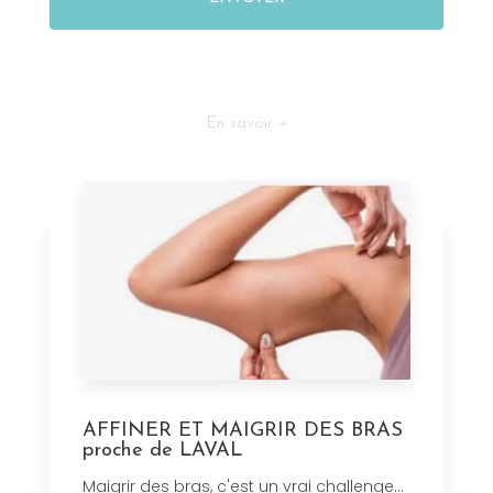
En savoir +
AFFINER ET MAIGRIR DES BRAS
proche de LAVAL
Maigrir des bras, c'est un vrai challenge…