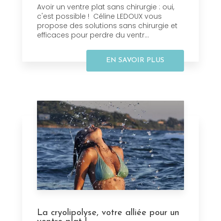
Avoir un ventre plat sans chirurgie : oui,
c'est possible ! Céline LEDOUX vous
propose des solutions sans chirurgie et
efficaces pour perdre du ventr...
EN SAVOIR PLUS
La cryolipolyse, votre alliée pour un