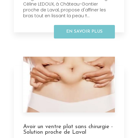
Céline LEDOUX, à Château-Gontier
proche de Laval, propose d'affiner les
bras tout en lissant la peau !!...
EN SAVOIR PLUS
Avoir un ventre plat sans chirurgie -
Solution proche de Laval