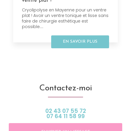
ventre plat !
Cryolipolyse en Mayenne pour un ventre
plat ! Avoir un ventre tonique et lisse sans
faire de chirurgie esthétique est
possible....
EN SAVOIR PLUS
Contactez-moi
02 43 07 55 72
07 64 11 58 99