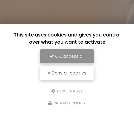
This site uses cookies and gives you control
over what you want to activate
OK, accept all
Deny all cookies
PERSONALIZE
PRIVACY POLICY