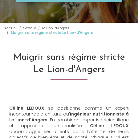
Accueil
Secteur
Le Lion-d'Angers
Maigrir sans régime stricte Le Lion-d'Angers
Maigrir sans régime stricte
Le Lion-d'Angers
Céline LEDOUX
se positionne comme un expert
incontournable en tant qu'
ingénieur nutritionniste à
Le Lion-d'Angers
. En combinant expertise scientifique
et approche personnalisée,
Céline LEDOUX
accompagne ses clients dans l’atteinte de leurs
objectifs de bien-être et de santé. Chaque suivi est