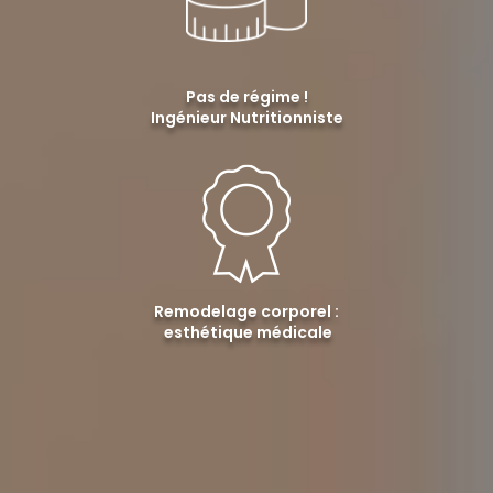
Pas de régime !
Ingénieur Nutritionniste
Remodelage corporel :
esthétique médicale