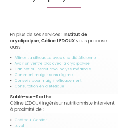
En plus de ses services :
Institut de
cryolipolyse, Céline LEDOUX
vous propose
aussi :
Affiner sa silhouette avec une diététicienne
Avoir un ventre plat avec la cryolipolyse
Cabinet ou institut cryolipolyse médicale
Comment maigrir sans régime
Conseils pour maigrir efficacement
Consultation en diététique
Sablé-sur-Sarthe
Céline LEDOUX Ingénieur nutritionniste intervient
à proximité de :
Château-Gontier
Laval