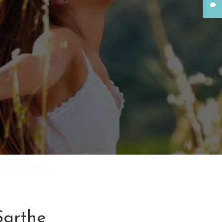
Sarthe