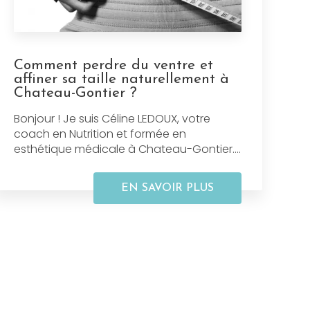
Comment perdre du ventre et
affiner sa taille naturellement à
Chateau-Gontier ?
Bonjour ! Je suis Céline LEDOUX, votre
coach en Nutrition et formée en
esthétique médicale à Chateau-Gontier....
EN SAVOIR PLUS