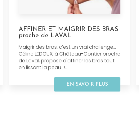
AFFINER ET MAIGRIR DES BRAS
proche de LAVAL
Maigrir des bras, c'est un vrai challenge…
Céline LEDOUX, à Château-Gontier proche
de Laval, propose d'affiner les bras tout
en lissant la peau !!...
EN SAVOIR PLUS