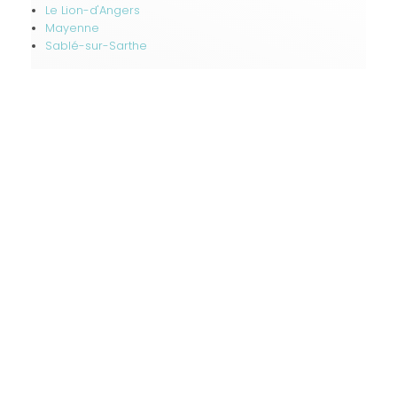
Le Lion-d'Angers
Mayenne
Sablé-sur-Sarthe