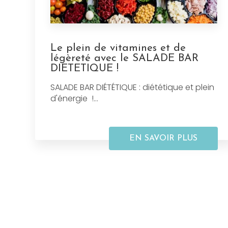
Le plein de vitamines et de
légèreté avec le SALADE BAR
DIETETIQUE !
SALADE BAR DIÉTÉTIQUE : diététique et plein
d'énergie !...
EN SAVOIR PLUS