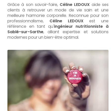
Grâce à son savoir-faire,
Céline LEDOUX
aide ses
clients à retrouver un mode de vie sain et une
meilleure harmonie corporelle. Reconnue pour son
professionnalisme,
Céline LEDOUX
est une
référence en tant qu'
ingénieur nutritionniste à
Sablé-sur-Sarthe
, alliant expertise et solutions
modernes pour un bien-être optimal.