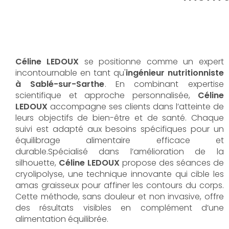
Céline LEDOUX
se positionne comme un expert
incontournable en tant qu'
ingénieur nutritionniste
à Sablé-sur-Sarthe
. En combinant expertise
scientifique et approche personnalisée,
Céline
LEDOUX
accompagne ses clients dans l’atteinte de
leurs objectifs de bien-être et de santé. Chaque
suivi est adapté aux besoins spécifiques pour un
équilibrage alimentaire efficace et
durable.Spécialisé dans l’amélioration de la
silhouette,
Céline LEDOUX
propose des séances de
cryolipolyse, une technique innovante qui cible les
amas graisseux pour affiner les contours du corps.
Cette méthode, sans douleur et non invasive, offre
des résultats visibles en complément d’une
alimentation équilibrée.