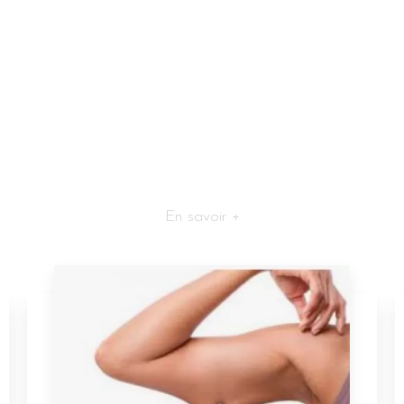
En savoir +