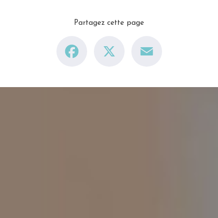
Partagez cette page
Facebook
X
Email