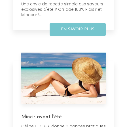
Une envie de recette simple aux saveurs
explosives d'été ? Grillade 100% Plaisir et
Minceur !...
EN SAVOIR PLUS
Mincir avant l'été !
Céline LEDOUX, donne 5 bonnes pratiques