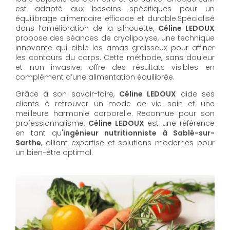
est adapté aux besoins spécifiques pour un
équilibrage alimentaire efficace et durable.Spécialisé
dans l’amélioration de la silhouette,
Céline LEDOUX
propose des séances de cryolipolyse, une technique
innovante qui cible les amas graisseux pour affiner
les contours du corps. Cette méthode, sans douleur
et non invasive, offre des résultats visibles en
complément d’une alimentation équilibrée.
Grâce à son savoir-faire,
Céline LEDOUX
aide ses
clients à retrouver un mode de vie sain et une
meilleure harmonie corporelle. Reconnue pour son
professionnalisme,
Céline LEDOUX
est une référence
en tant qu'
ingénieur nutritionniste à Sablé-sur-
Sarthe
, alliant expertise et solutions modernes pour
un bien-être optimal.