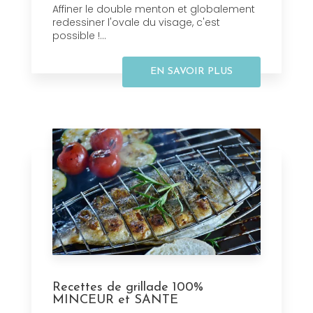
Affiner le double menton et globalement
redessiner l'ovale du visage, c'est
possible !...
EN SAVOIR PLUS
Recettes de grillade 100%
MINCEUR et SANTE