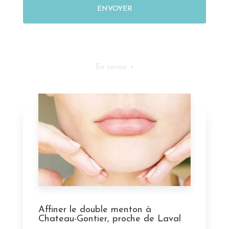
En savoir +
Affiner le double menton à
Chateau-Gontier, proche de Laval