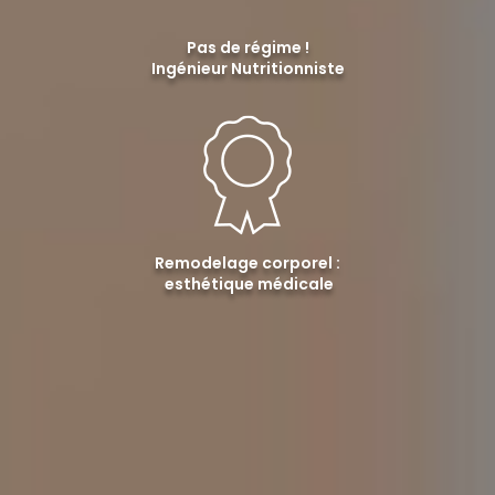
Pas de régime !
Ingénieur Nutritionniste
Remodelage corporel :
esthétique médicale