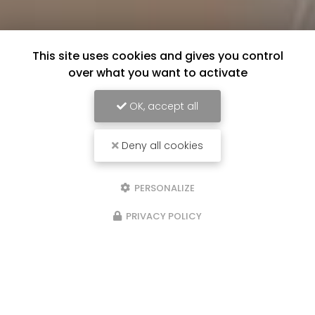
This site uses cookies and gives you control
over what you want to activate
OK, accept all
Deny all cookies
PERSONALIZE
PRIVACY POLICY