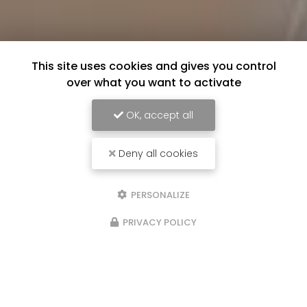
This site uses cookies and gives you control
over what you want to activate
OK, accept all
Deny all cookies
PERSONALIZE
PRIVACY POLICY