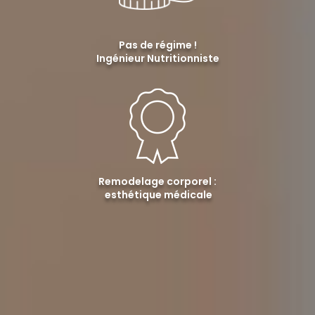
Pas de régime !
Ingénieur Nutritionniste
Remodelage corporel :
esthétique médicale