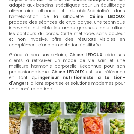
adapté aux besoins spécifiques pour un équilibrage
alimentaire efficace et durable.Spécialisé dans
l’amélioration de la silhouette,
Céline LEDOUX
propose des séances de cryolipolyse, une technique
innovante qui cible les amas graisseux pour affiner
les contours du corps. Cette méthode, sans douleur
et non invasive, offre des résultats visibles en
complément d’une alimentation équilibrée.
Grâce à son savoir-faire,
Céline LEDOUX
aide ses
clients à retrouver un mode de vie sain et une
meilleure harmonie corporelle. Reconnue pour son
professionnalisme,
Céline LEDOUX
est une référence
en tant qu'
ingénieur nutritionniste à Le Lion-
d'Angers
, alliant expertise et solutions modernes pour
un bien-être optimal.