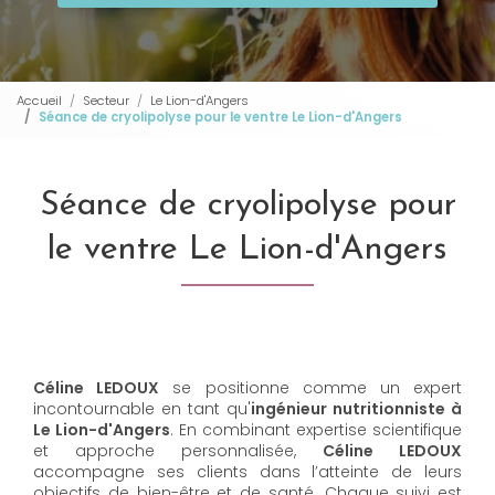
Accueil
Secteur
Le Lion-d'Angers
Séance de cryolipolyse pour le ventre Le Lion-d'Angers
Séance de cryolipolyse pour
le ventre Le Lion-d'Angers
Céline LEDOUX
se positionne comme un expert
incontournable en tant qu'
ingénieur nutritionniste à
Le Lion-d'Angers
. En combinant expertise scientifique
et approche personnalisée,
Céline LEDOUX
accompagne ses clients dans l’atteinte de leurs
objectifs de bien-être et de santé. Chaque suivi est