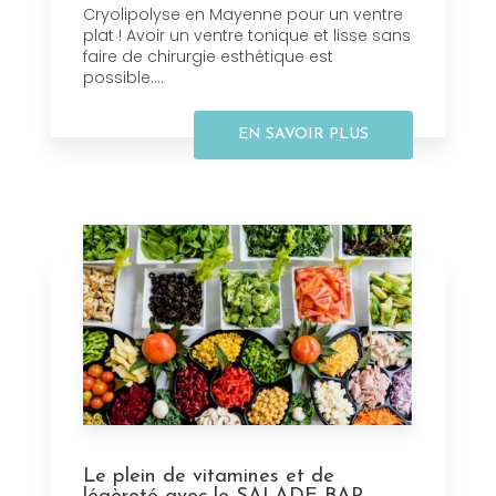
Cryolipolyse en Mayenne pour un ventre
plat ! Avoir un ventre tonique et lisse sans
faire de chirurgie esthétique est
possible....
EN SAVOIR PLUS
Le plein de vitamines et de