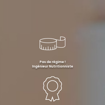
Pas de régime !
Ingénieur Nutritionniste