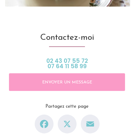
Contactez-moi
02 43 07 55 72
07 64 11 58 99
ENVOYER UN MESSAGE
Partagez cette page
Facebook
X
Email