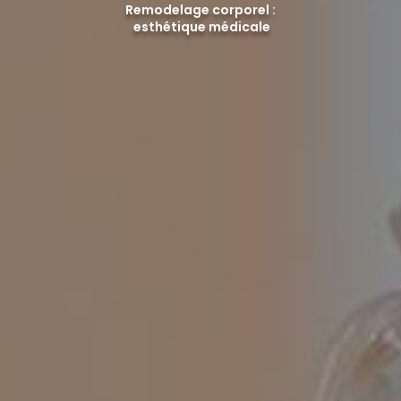
Remodelage corporel :
esthétique médicale