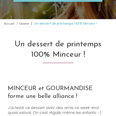
Accueil
Galerie
Un dessert de printemps 100% Minceur !
Un dessert de printemps
100% Minceur !
MINCEUR et GOURMANDISE
forme une belle alliance !
J'ai testé ce dessert avec des amis ce week-end
quasi estival. On s'est régalé, même les enfants :-)