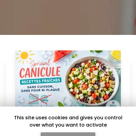
This site uses cookies and gives you control
over what you want to activate
24/06/2026