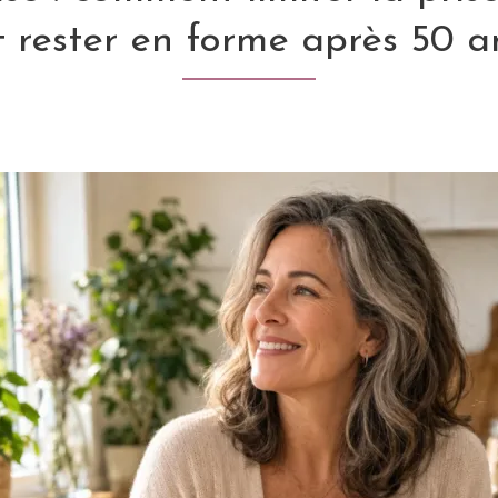
t rester en forme après 50 a