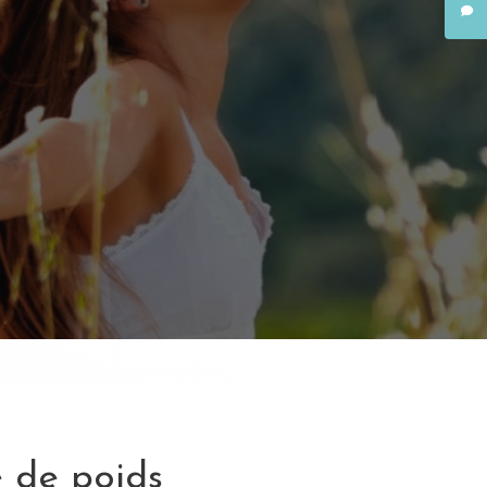
e de poids