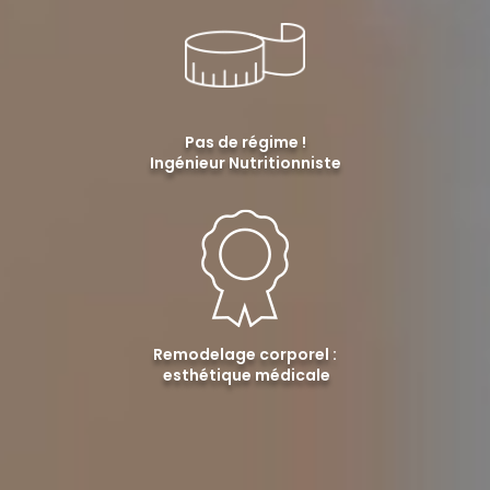
Pas de régime !
Ingénieur Nutritionniste
Remodelage corporel :
esthétique médicale