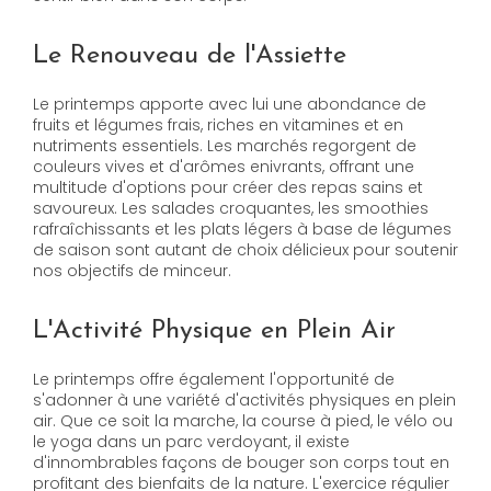
Le Renouveau de l'Assiette
Le printemps apporte avec lui une abondance de
fruits et légumes frais, riches en vitamines et en
nutriments essentiels. Les marchés regorgent de
couleurs vives et d'arômes enivrants, offrant une
multitude d'options pour créer des repas sains et
savoureux. Les salades croquantes, les smoothies
rafraîchissants et les plats légers à base de légumes
de saison sont autant de choix délicieux pour soutenir
nos objectifs de minceur.
L'Activité Physique en Plein Air
Le printemps offre également l'opportunité de
s'adonner à une variété d'activités physiques en plein
air. Que ce soit la marche, la course à pied, le vélo ou
le yoga dans un parc verdoyant, il existe
d'innombrables façons de bouger son corps tout en
profitant des bienfaits de la nature. L'exercice régulier