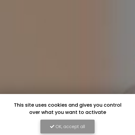
This site uses cookies and gives you control
over what you want to activate
OK, accept all