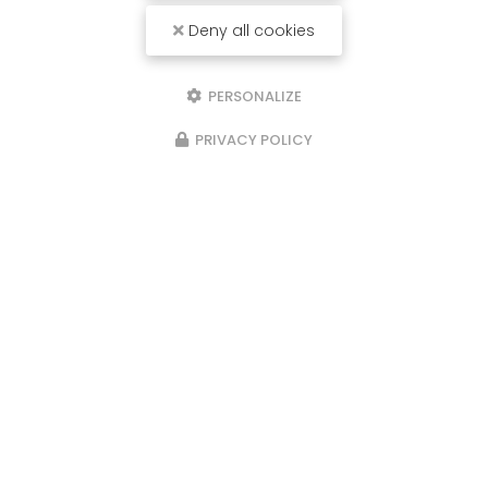
Deny all cookies
PERSONALIZE
PRIVACY POLICY