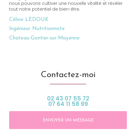
nous pouvons cultiver une nouvelle vitalité et révéler
tout notre potentiel de bien-être.
Céline LEDOUX
Ingénieur Nutritionniste
Chateau-Gontier-sur-Mayenne
Contactez-moi
02 43 07 55 72
07 64 11 58 99
ENVOYER UN MESSAGE