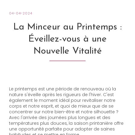
04-04-2024
La Minceur au Printemps :
Éveillez-vous à une
Nouvelle Vitalité
Le printemps est une période de renouveau où la
nature s'éveille après les rigueurs de l'hiver. C'est
également le moment idéal pour revitaliser notre
corps et notre esprit, et quoi de mieux que de se
concentrer sur notre bien-être et notre silhouette ?
Avec l'arrivée des journées plus longues et des
températures plus douces, la saison printanière offre
une opportunité parfaite pour adopter de saines
habitudes et se mettre en forme.