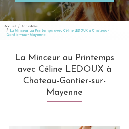
Accueil
Actualités
La Minceur au Printemps avec Céline LEDOUX à Chateau-
Gontier-sur-Mayenne
La Minceur au Printemps
avec Céline LEDOUX à
Chateau-Gontier-sur-
Mayenne