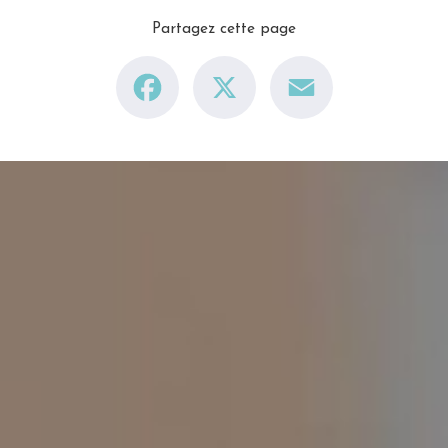
Partagez cette page
Facebook
X
Email