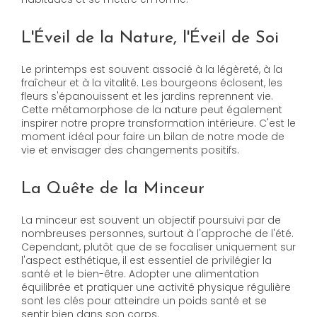
L'Éveil de la Nature, l'Éveil de Soi
Le printemps est souvent associé à la légèreté, à la
fraîcheur et à la vitalité. Les bourgeons éclosent, les
fleurs s'épanouissent et les jardins reprennent vie.
Cette métamorphose de la nature peut également
inspirer notre propre transformation intérieure. C'est le
moment idéal pour faire un bilan de notre mode de
vie et envisager des changements positifs.
La Quête de la Minceur
La minceur est souvent un objectif poursuivi par de
nombreuses personnes, surtout à l'approche de l'été.
Cependant, plutôt que de se focaliser uniquement sur
l'aspect esthétique, il est essentiel de privilégier la
santé et le bien-être. Adopter une alimentation
équilibrée et pratiquer une activité physique régulière
sont les clés pour atteindre un poids santé et se
sentir bien dans son corps.