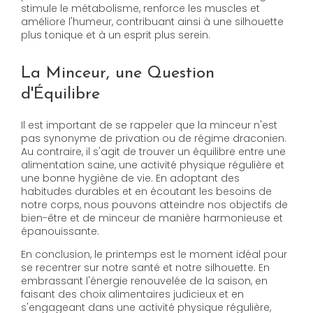
stimule le métabolisme, renforce les muscles et
améliore l'humeur, contribuant ainsi à une silhouette
plus tonique et à un esprit plus serein.
La Minceur, une Question
d'Équilibre
Il est important de se rappeler que la minceur n'est
pas synonyme de privation ou de régime draconien.
Au contraire, il s'agit de trouver un équilibre entre une
alimentation saine, une activité physique régulière et
une bonne hygiène de vie. En adoptant des
habitudes durables et en écoutant les besoins de
notre corps, nous pouvons atteindre nos objectifs de
bien-être et de minceur de manière harmonieuse et
épanouissante.
En conclusion, le printemps est le moment idéal pour
se recentrer sur notre santé et notre silhouette. En
embrassant l'énergie renouvelée de la saison, en
faisant des choix alimentaires judicieux et en
s'engageant dans une activité physique régulière,